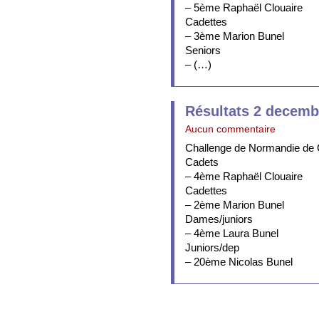
– 5ème Raphaël Clouaire
Cadettes
– 3ème Marion Bunel
Seniors
– (…)
Résultats 2 decemb
Aucun commentaire
Challenge de Normandie de 
Cadets
– 4ème Raphaël Clouaire
Cadettes
– 2ème Marion Bunel
Dames/juniors
– 4ème Laura Bunel
Juniors/dep
– 20ème Nicolas Bunel