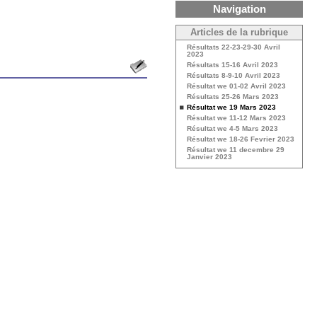
Navigation
Articles de la rubrique
Résultats 22-23-29-30 Avril
2023
Résultats 15-16 Avril 2023
Résultats 8-9-10 Avril 2023
Résultat we 01-02 Avril 2023
Résultats 25-26 Mars 2023
Résultat we 19 Mars 2023
Résultat we 11-12 Mars 2023
Résultat we 4-5 Mars 2023
Résultat we 18-26 Fevrier 2023
Résultat we 11 decembre 29
Janvier 2023