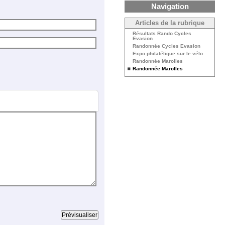
Navigation
Articles de la rubrique
Résultats Rando Cycles
Evasion
Randonnée Cycles Evasion
Expo philatélique sur le vélo
Randonnée Marolles
Randonnée Marolles